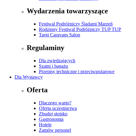
Wydarzenia towarzyszące
Festiwal Podróżniczy Śladami Marzeń
Rodzinny Festiwal Podróżniczy TUP TUP
Targi Caravans Salon
Regulaminy
Dla zwiedzających
Szatni i bagażu
Przepisy techniczne i przeciwpożarowe
Dla Wystawcy
Oferta
Dlaczego warto?
Oferta uczestnictwa
Zbuduj stoisko
Gastronomia
Hotele
Zamów personel