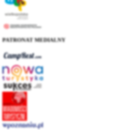
PATRONAT MEDIALNY