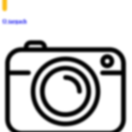
O targach