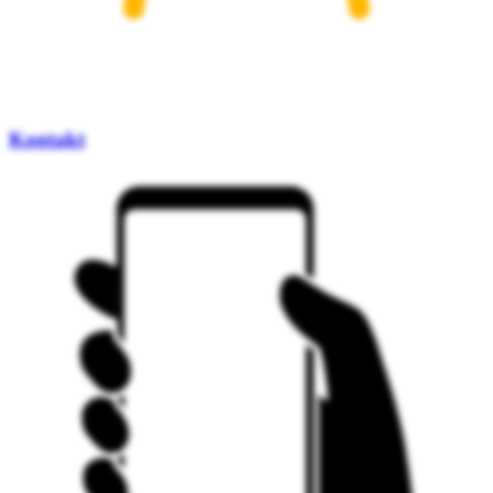
Kontakt