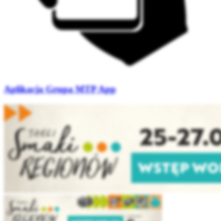
Aplikacja Grupa MTP App