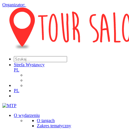
Organizator:
Strefa Wystawcy
PL
PL
O wydarzeniu
O targach
Zakres tematyczny