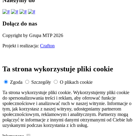
Należymy do
Dołącz do nas
Copyright by Grupa MTP 2026
Projekt i realizacja:
Crafton
Ta strona wykorzystuje pliki cookie
Zgoda
Szczegóły
O plikach cookie
Ta strona wykorzystuje pliki cookie. Wykorzystujemy pliki cookie
do spersonalizowania treści i reklam, aby oferować funkcje
społecznościowe i analizować ruch w naszej witrynie. Informacje o
tym, jak korzystasz z naszej witryny, udostępniamy partnerom
społecznościowym, reklamowym i analitycznym. Partnerzy mogą
połączyć te informacje z innymi danymi otrzymanymi od Ciebie lub
uzyskanymi podczas korzystania z ich usług.