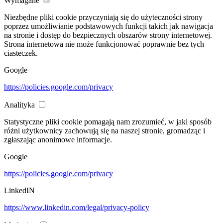
Wymagane
Niezbędne pliki cookie przyczyniają się do użyteczności strony
poprzez umożliwianie podstawowych funkcji takich jak nawigacja
na stronie i dostęp do bezpiecznych obszarów strony internetowej.
Strona internetowa nie może funkcjonować poprawnie bez tych
ciasteczek.
Google
https://policies.google.com/privacy
Analityka
Statystyczne pliki cookie pomagają nam zrozumieć, w jaki sposób
różni użytkownicy zachowują się na naszej stronie, gromadząc i
zgłaszając anonimowe informacje.
Google
https://policies.google.com/privacy
LinkedIN
https://www.linkedin.com/legal/privacy-policy