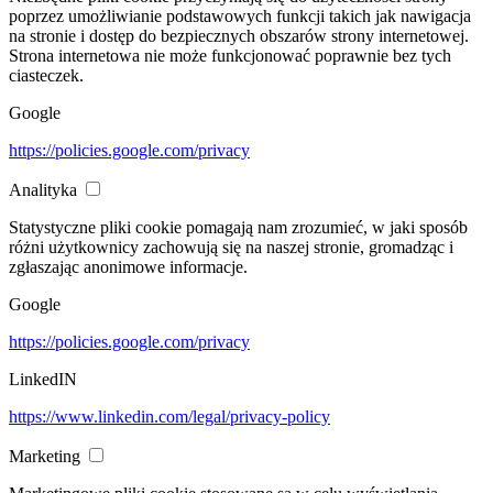
poprzez umożliwianie podstawowych funkcji takich jak nawigacja
na stronie i dostęp do bezpiecznych obszarów strony internetowej.
Strona internetowa nie może funkcjonować poprawnie bez tych
ciasteczek.
Google
https://policies.google.com/privacy
Analityka
Statystyczne pliki cookie pomagają nam zrozumieć, w jaki sposób
różni użytkownicy zachowują się na naszej stronie, gromadząc i
zgłaszając anonimowe informacje.
Google
https://policies.google.com/privacy
LinkedIN
https://www.linkedin.com/legal/privacy-policy
Marketing