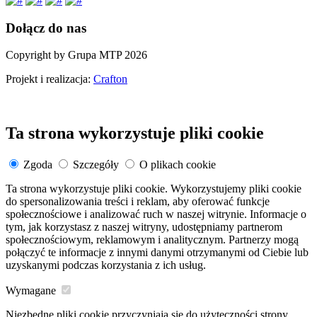
Dołącz do nas
Copyright by Grupa MTP 2026
Projekt i realizacja:
Crafton
Ta strona wykorzystuje pliki cookie
Zgoda
Szczegóły
O plikach cookie
Ta strona wykorzystuje pliki cookie. Wykorzystujemy pliki cookie
do spersonalizowania treści i reklam, aby oferować funkcje
społecznościowe i analizować ruch w naszej witrynie. Informacje o
tym, jak korzystasz z naszej witryny, udostępniamy partnerom
społecznościowym, reklamowym i analitycznym. Partnerzy mogą
połączyć te informacje z innymi danymi otrzymanymi od Ciebie lub
uzyskanymi podczas korzystania z ich usług.
Wymagane
Niezbędne pliki cookie przyczyniają się do użyteczności strony