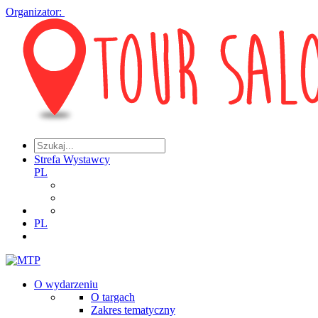
Organizator:
Strefa Wystawcy
PL
PL
O wydarzeniu
O targach
Zakres tematyczny