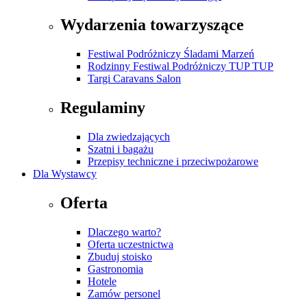
Wydarzenia towarzyszące
Festiwal Podróżniczy Śladami Marzeń
Rodzinny Festiwal Podróżniczy TUP TUP
Targi Caravans Salon
Regulaminy
Dla zwiedzających
Szatni i bagażu
Przepisy techniczne i przeciwpożarowe
Dla Wystawcy
Oferta
Dlaczego warto?
Oferta uczestnictwa
Zbuduj stoisko
Gastronomia
Hotele
Zamów personel