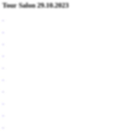
Tour Salon 29.10.2023