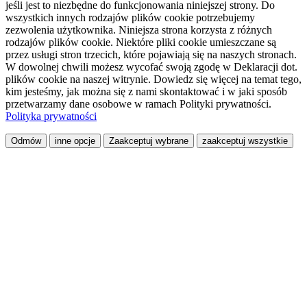
jeśli jest to niezbędne do funkcjonowania niniejszej strony. Do
wszystkich innych rodzajów plików cookie potrzebujemy
zezwolenia użytkownika. Niniejsza strona korzysta z różnych
rodzajów plików cookie. Niektóre pliki cookie umieszczane są
przez usługi stron trzecich, które pojawiają się na naszych stronach.
W dowolnej chwili możesz wycofać swoją zgodę w Deklaracji dot.
plików cookie na naszej witrynie. Dowiedz się więcej na temat tego,
kim jesteśmy, jak można się z nami skontaktować i w jaki sposób
przetwarzamy dane osobowe w ramach Polityki prywatności.
Polityka prywatności
Odmów
inne opcje
Zaakceptuj wybrane
zaakceptuj wszystkie