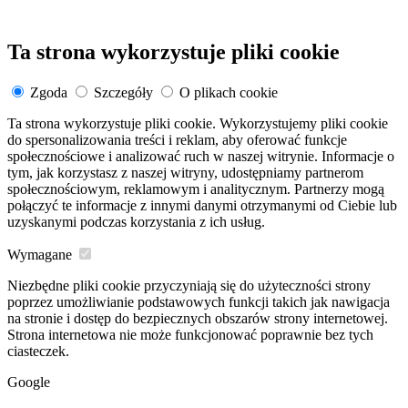
Ta strona wykorzystuje pliki cookie
Zgoda
Szczegóły
O plikach cookie
Ta strona wykorzystuje pliki cookie. Wykorzystujemy pliki cookie
do spersonalizowania treści i reklam, aby oferować funkcje
społecznościowe i analizować ruch w naszej witrynie. Informacje o
tym, jak korzystasz z naszej witryny, udostępniamy partnerom
społecznościowym, reklamowym i analitycznym. Partnerzy mogą
połączyć te informacje z innymi danymi otrzymanymi od Ciebie lub
uzyskanymi podczas korzystania z ich usług.
Wymagane
Niezbędne pliki cookie przyczyniają się do użyteczności strony
poprzez umożliwianie podstawowych funkcji takich jak nawigacja
na stronie i dostęp do bezpiecznych obszarów strony internetowej.
Strona internetowa nie może funkcjonować poprawnie bez tych
ciasteczek.
Google