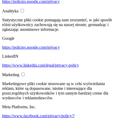
https://policies.google.com/privacy
Analityka
Statystyczne pliki cookie pomagają nam zrozumieć, w jaki sposób
różni użytkownicy zachowują się na naszej stronie, gromadząc i
zgłaszając anonimowe informacje.
Google
https://policies.google.com/privacy
LinkedIN
https://www.linkedin.com/legal/privacy-policy
Marketing
Marketingowe pliki cookie stosowane są w celu wyświetlania
reklam, które są dopasowane, istotne i interesujące dla
poszczególnych użytkowników i tym samym bardziej cenne dla
wydawców i reklamodawców.
Meta Platforms, Inc.
https://www.facebook.com/privacy/policy/?