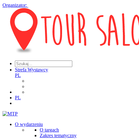
Organizator:
Strefa Wystawcy
PL
PL
O wydarzeniu
O targach
Zakres tematyczny