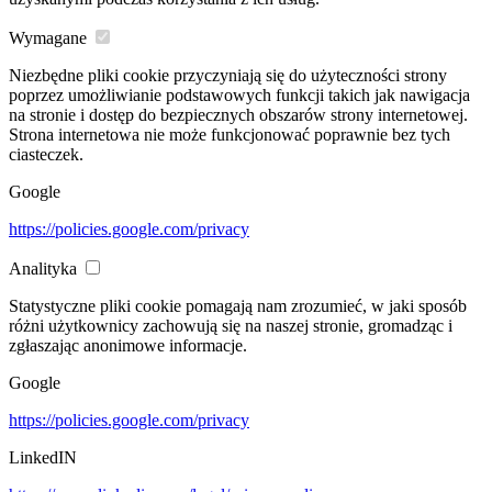
Wymagane
Niezbędne pliki cookie przyczyniają się do użyteczności strony
poprzez umożliwianie podstawowych funkcji takich jak nawigacja
na stronie i dostęp do bezpiecznych obszarów strony internetowej.
Strona internetowa nie może funkcjonować poprawnie bez tych
ciasteczek.
Google
https://policies.google.com/privacy
Analityka
Statystyczne pliki cookie pomagają nam zrozumieć, w jaki sposób
różni użytkownicy zachowują się na naszej stronie, gromadząc i
zgłaszając anonimowe informacje.
Google
https://policies.google.com/privacy
LinkedIN