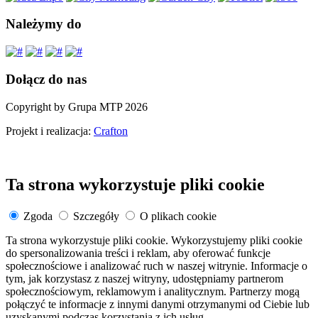
Należymy do
Dołącz do nas
Copyright by Grupa MTP 2026
Projekt i realizacja:
Crafton
Ta strona wykorzystuje pliki cookie
Zgoda
Szczegóły
O plikach cookie
Ta strona wykorzystuje pliki cookie. Wykorzystujemy pliki cookie
do spersonalizowania treści i reklam, aby oferować funkcje
społecznościowe i analizować ruch w naszej witrynie. Informacje o
tym, jak korzystasz z naszej witryny, udostępniamy partnerom
społecznościowym, reklamowym i analitycznym. Partnerzy mogą
połączyć te informacje z innymi danymi otrzymanymi od Ciebie lub
uzyskanymi podczas korzystania z ich usług.