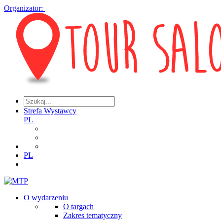
Organizator:
Strefa Wystawcy
PL
PL
O wydarzeniu
O targach
Zakres tematyczny