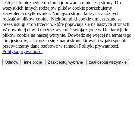
jeśli jest to niezbędne do funkcjonowania niniejszej strony. Do
wszystkich innych rodzajów plików cookie potrzebujemy
zezwolenia użytkownika. Niniejsza strona korzysta z różnych
rodzajów plików cookie. Niektóre pliki cookie umieszczane są
przez usługi stron trzecich, które pojawiają się na naszych stronach.
W dowolnej chwili możesz wycofać swoją zgodę w Deklaracji dot.
plików cookie na naszej witrynie. Dowiedz się więcej na temat tego,
kim jesteśmy, jak można się z nami skontaktować i w jaki sposób
przetwarzamy dane osobowe w ramach Polityki prywatności.
Polityka prywatności
Odmów
inne opcje
Zaakceptuj wybrane
zaakceptuj wszystkie