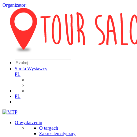
Organizator:
Strefa Wystawcy
PL
PL
O wydarzeniu
O targach
Zakres tematyczny