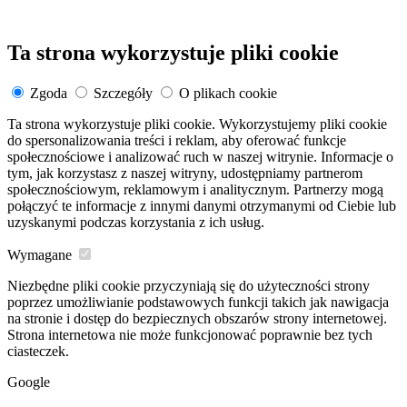
Ta strona wykorzystuje pliki cookie
Zgoda
Szczegóły
O plikach cookie
Ta strona wykorzystuje pliki cookie. Wykorzystujemy pliki cookie
do spersonalizowania treści i reklam, aby oferować funkcje
społecznościowe i analizować ruch w naszej witrynie. Informacje o
tym, jak korzystasz z naszej witryny, udostępniamy partnerom
społecznościowym, reklamowym i analitycznym. Partnerzy mogą
połączyć te informacje z innymi danymi otrzymanymi od Ciebie lub
uzyskanymi podczas korzystania z ich usług.
Wymagane
Niezbędne pliki cookie przyczyniają się do użyteczności strony
poprzez umożliwianie podstawowych funkcji takich jak nawigacja
na stronie i dostęp do bezpiecznych obszarów strony internetowej.
Strona internetowa nie może funkcjonować poprawnie bez tych
ciasteczek.
Google