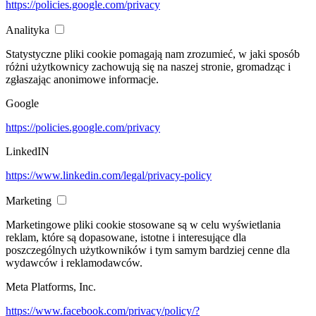
https://policies.google.com/privacy
Analityka
Statystyczne pliki cookie pomagają nam zrozumieć, w jaki sposób
różni użytkownicy zachowują się na naszej stronie, gromadząc i
zgłaszając anonimowe informacje.
Google
https://policies.google.com/privacy
LinkedIN
https://www.linkedin.com/legal/privacy-policy
Marketing
Marketingowe pliki cookie stosowane są w celu wyświetlania
reklam, które są dopasowane, istotne i interesujące dla
poszczególnych użytkowników i tym samym bardziej cenne dla
wydawców i reklamodawców.
Meta Platforms, Inc.
https://www.facebook.com/privacy/policy/?