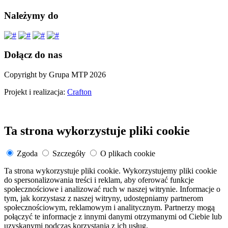
Należymy do
Dołącz do nas
Copyright by Grupa MTP 2026
Projekt i realizacja:
Crafton
Ta strona wykorzystuje pliki cookie
Zgoda
Szczegóły
O plikach cookie
Ta strona wykorzystuje pliki cookie. Wykorzystujemy pliki cookie
do spersonalizowania treści i reklam, aby oferować funkcje
społecznościowe i analizować ruch w naszej witrynie. Informacje o
tym, jak korzystasz z naszej witryny, udostępniamy partnerom
społecznościowym, reklamowym i analitycznym. Partnerzy mogą
połączyć te informacje z innymi danymi otrzymanymi od Ciebie lub
uzyskanymi podczas korzystania z ich usług.