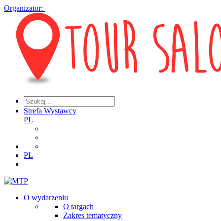
Organizator:
Strefa Wystawcy
PL
PL
O wydarzeniu
O targach
Zakres tematyczny