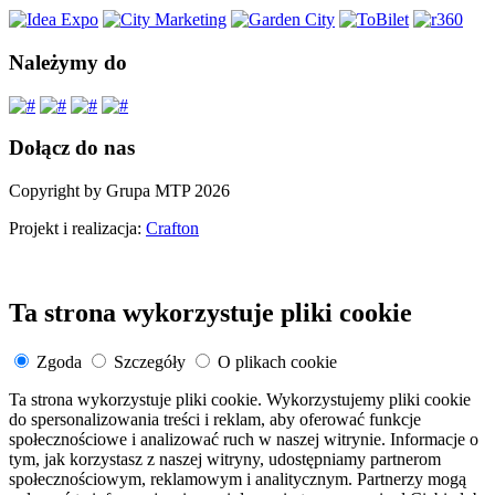
Należymy do
Dołącz do nas
Copyright by Grupa MTP 2026
Projekt i realizacja:
Crafton
Ta strona wykorzystuje pliki cookie
Zgoda
Szczegóły
O plikach cookie
Ta strona wykorzystuje pliki cookie. Wykorzystujemy pliki cookie
do spersonalizowania treści i reklam, aby oferować funkcje
społecznościowe i analizować ruch w naszej witrynie. Informacje o
tym, jak korzystasz z naszej witryny, udostępniamy partnerom
społecznościowym, reklamowym i analitycznym. Partnerzy mogą