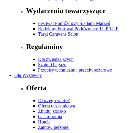
Wydarzenia towarzyszące
Festiwal Podróżniczy Śladami Marzeń
Rodzinny Festiwal Podróżniczy TUP TUP
Targi Caravans Salon
Regulaminy
Dla zwiedzających
Szatni i bagażu
Przepisy techniczne i przeciwpożarowe
Dla Wystawcy
Oferta
Dlaczego warto?
Oferta uczestnictwa
Zbuduj stoisko
Gastronomia
Hotele
Zamów personel