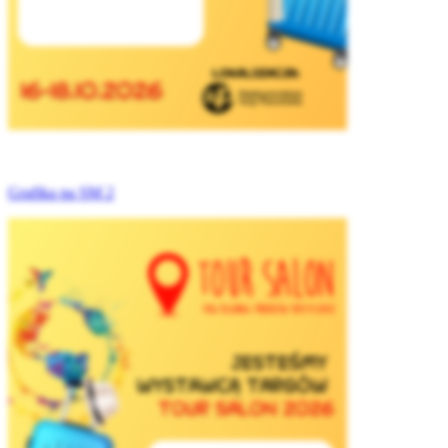
Grafika na SM 2