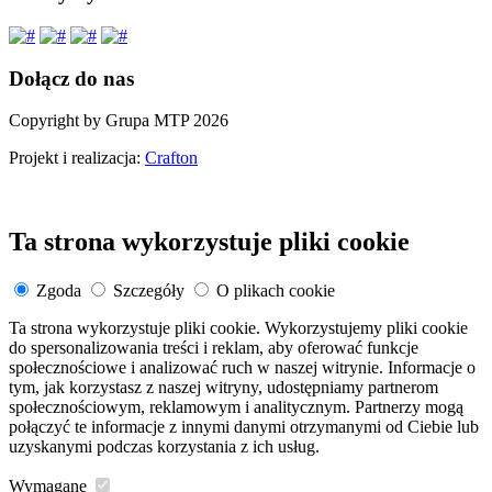
Dołącz do nas
Copyright by Grupa MTP 2026
Projekt i realizacja:
Crafton
Ta strona wykorzystuje pliki cookie
Zgoda
Szczegóły
O plikach cookie
Ta strona wykorzystuje pliki cookie. Wykorzystujemy pliki cookie
do spersonalizowania treści i reklam, aby oferować funkcje
społecznościowe i analizować ruch w naszej witrynie. Informacje o
tym, jak korzystasz z naszej witryny, udostępniamy partnerom
społecznościowym, reklamowym i analitycznym. Partnerzy mogą
połączyć te informacje z innymi danymi otrzymanymi od Ciebie lub
uzyskanymi podczas korzystania z ich usług.
Wymagane