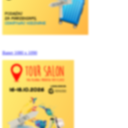
Baner 1080 x 1090