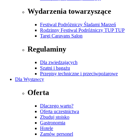
Wydarzenia towarzyszące
Festiwal Podróżniczy Śladami Marzeń
Rodzinny Festiwal Podróżniczy TUP TUP
Targi Caravans Salon
Regulaminy
Dla zwiedzających
Szatni i bagażu
Przepisy techniczne i przeciwpożarowe
Dla Wystawcy
Oferta
Dlaczego warto?
Oferta uczestnictwa
Zbuduj stoisko
Gastronomia
Hotele
Zamów personel