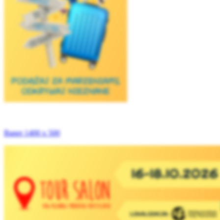
Baner 1400 x 500