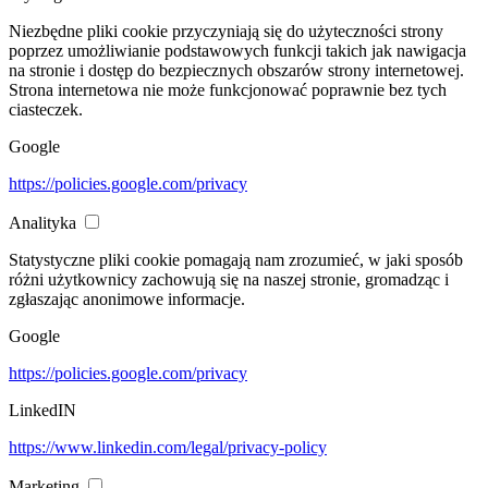
Niezbędne pliki cookie przyczyniają się do użyteczności strony
poprzez umożliwianie podstawowych funkcji takich jak nawigacja
na stronie i dostęp do bezpiecznych obszarów strony internetowej.
Strona internetowa nie może funkcjonować poprawnie bez tych
ciasteczek.
Google
https://policies.google.com/privacy
Analityka
Statystyczne pliki cookie pomagają nam zrozumieć, w jaki sposób
różni użytkownicy zachowują się na naszej stronie, gromadząc i
zgłaszając anonimowe informacje.
Google
https://policies.google.com/privacy
LinkedIN
https://www.linkedin.com/legal/privacy-policy
Marketing