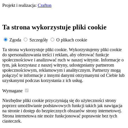
Projekt i realizacja:
Crafton
Ta strona wykorzystuje pliki cookie
Zgoda
Szczegóły
O plikach cookie
Ta strona wykorzystuje pliki cookie. Wykorzystujemy pliki cookie
do spersonalizowania treści i reklam, aby oferować funkcje
społecznościowe i analizować ruch w naszej witrynie. Informacje o
tym, jak korzystasz z naszej witryny, udostępniamy partnerom
społecznościowym, reklamowym i analitycznym. Partnerzy mogą
połączyć te informacje z innymi danymi otrzymanymi od Ciebie lub
uzyskanymi podczas korzystania z ich usług.
Wymagane
Niezbędne pliki cookie przyczyniają się do użyteczności strony
poprzez umożliwianie podstawowych funkcji takich jak nawigacja
na stronie i dostęp do bezpiecznych obszarów strony internetowej.
Strona internetowa nie może funkcjonować poprawnie bez tych
ciasteczek.