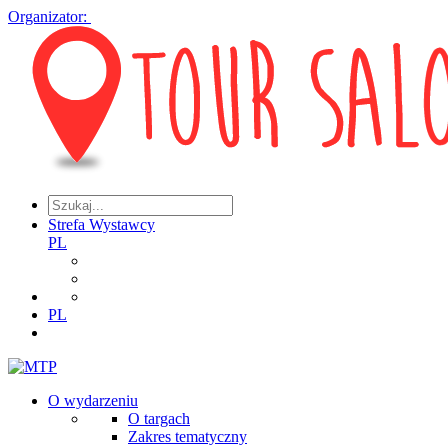
Organizator:
Strefa Wystawcy
PL
PL
O wydarzeniu
O targach
Zakres tematyczny